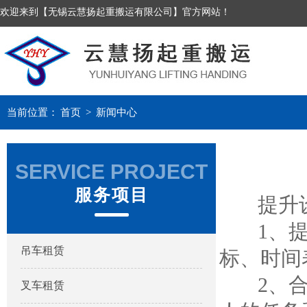
欢迎来到【无锡云慧扬起重搬运有限公司】官方网站！
当前位置：
首页
>
新闻中心
SERVICE PROJECT
服务项目
提升设
1、提前
吊车租赁
标、时间
2、合理
叉车租赁