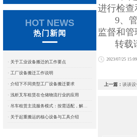
进行检查
9、管理
HOT NEWS
监督和管
热门新闻
转载请
2023/07/25 15:09
· 关于工业设备搬迁的工作要点
· 工厂设备搬迁工作说明
· 介绍下不同类型工厂设备搬迁要求
上一篇：
谈谈设
· 浅析叉车租赁在仓储物流行业的应用
· 吊车租赁主流服务模式：按需适配，解锁吊装作业新路径
· 关于起重搬运的核心设备与工具介绍