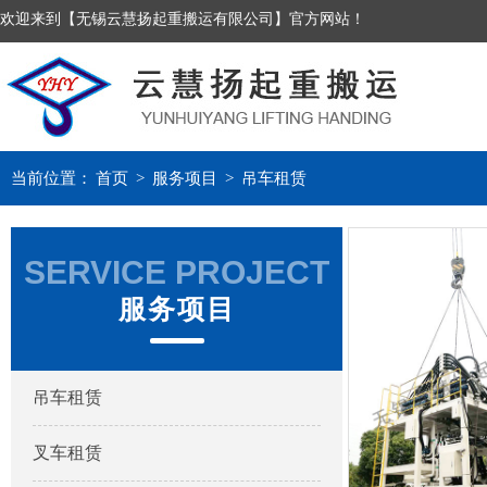
欢迎来到【无锡云慧扬起重搬运有限公司】官方网站！
当前位置：
首页
>
服务项目
>
吊车租赁
SERVICE PROJECT
服务项目
吊车租赁
叉车租赁