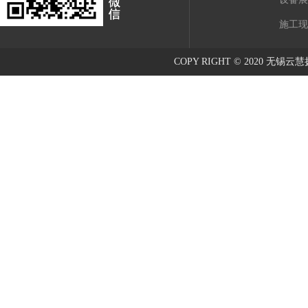
施工现
COPY RIGHT © 2020 