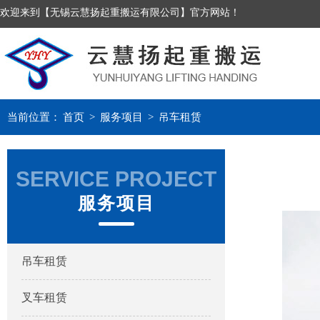
欢迎来到【无锡云慧扬起重搬运有限公司】官方网站！
当前位置：
首页
>
服务项目
>
吊车租赁
SERVICE PROJECT
服务项目
吊车租赁
叉车租赁